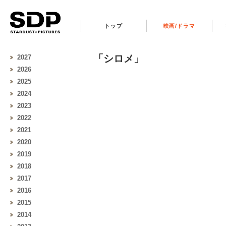
トップ
映画/ドラマ
「シロメ」
2027
2026
2025
2024
2023
2022
2021
2020
2019
2018
2017
2016
2015
2014