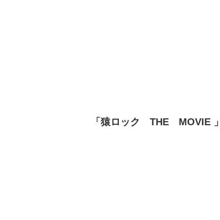
「猿ロック THE MOVIE