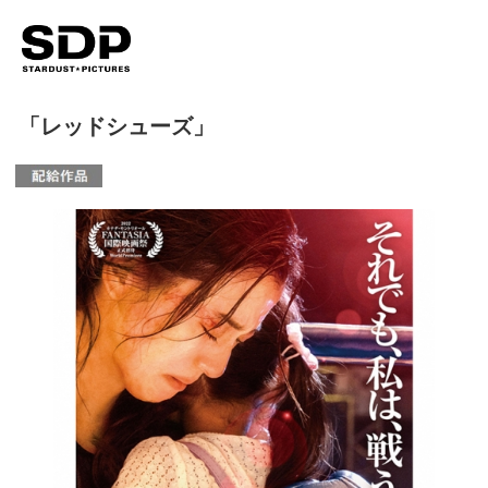
「レッドシューズ」