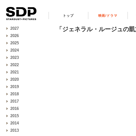
トップ
映画/ドラマ
「ジェネラル・ルージュの凱
2027
2026
2025
2024
2023
2022
2021
2020
2019
2018
2017
2016
2015
2014
2013