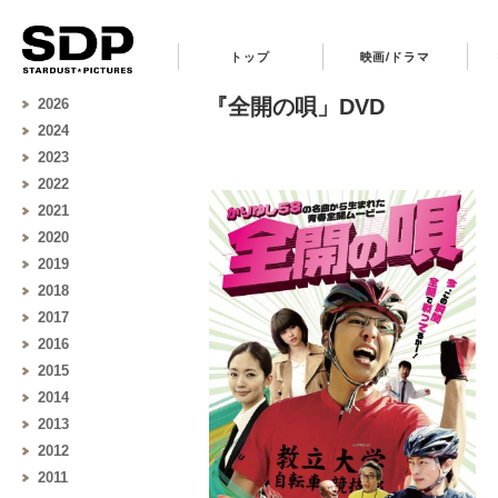
トップ
映画/ドラマ
『全開の唄」DVD
2026
2024
2023
2022
2021
2020
2019
2018
2017
2016
2015
2014
2013
2012
2011