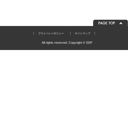
プライバシーポリシー
サイトマップ
All rights reserved. Copyright © SDP