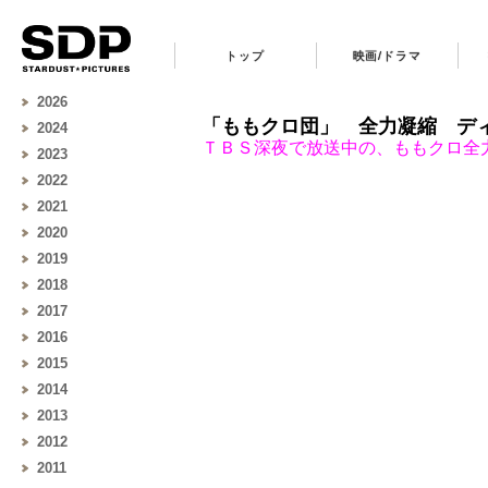
トップ
映画/ドラマ
2026
「ももクロ団」 全力凝縮 ディレ
2024
ＴＢＳ深夜で放送中の、ももクロ全
2023
2022
2021
2020
2019
2018
2017
2016
2015
2014
2013
2012
2011