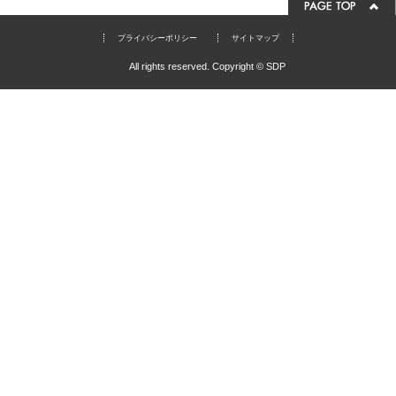
プライバシーポリシー
サイトマップ
All rights reserved. Copyright © SDP