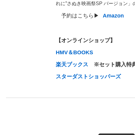
れに”さぬき映画祭SP バージョン
予約はこちら▶
Amazon
【オンラインショップ】
HMV＆BOOKS
楽天ブックス
※セット購入特
スターダストショッパーズ