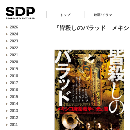
トップ
映画/ドラマ
『皆殺しのバラッド メキシコ麻
2026
2024
2023
2022
2021
2020
2019
2018
2017
2016
2015
2014
2013
2012
2011