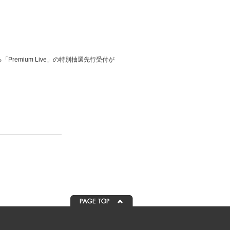
れる「Premium Live」の特別抽選先行受付が