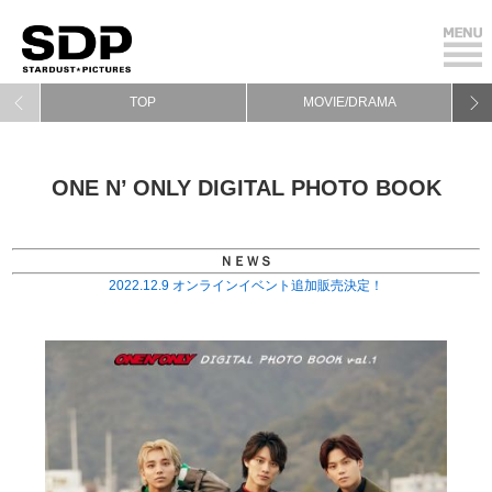
TOP
MOVIE/DRAMA
ONE N’ ONLY DIGITAL PHOTO BOOK
ＮＥＷＳ
2022.12.9 オンラインイベント追加販売決定！