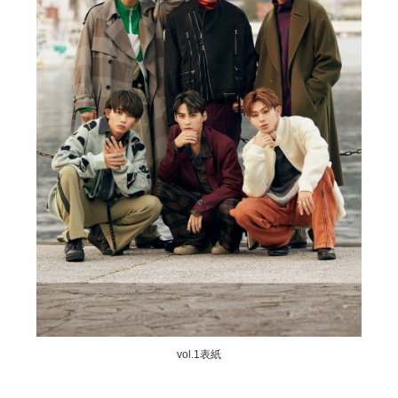
vol.1表紙