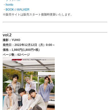
・
honto
・
BOOK☆WALKER
※販売サイトは販売スタート後随時更新いたします。
vol.2
撮影：YUHO
発売日：2022年12月12日（月）0:00～
価格：1,980円(1,800円+税）
ページ数：62ページ