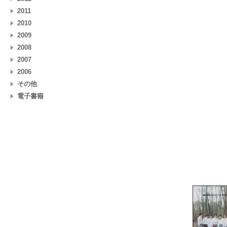
2011
2010
2009
2008
2007
2006
その他
電子書籍