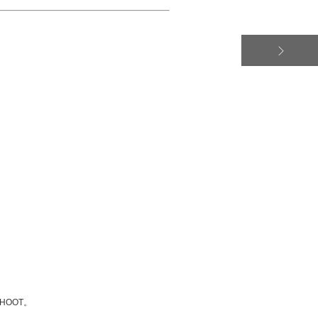
HOOT。