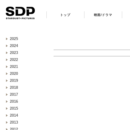
トップ
映画/ドラマ
2025
2024
2023
2022
2021
2020
2019
2018
2017
2016
2015
2014
2013
2012