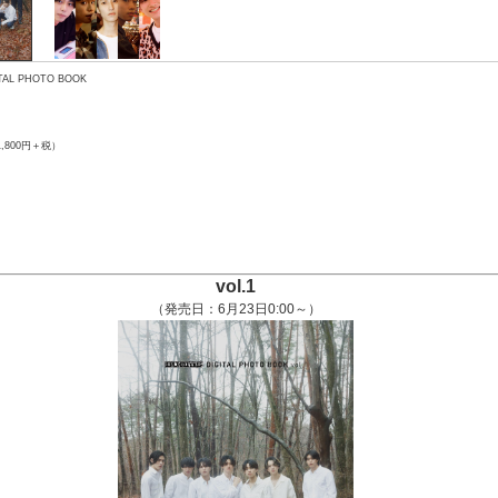
ITAL PHOTO BOOK
1,800円＋税）
vol.1
（発売日：6月23日
0:00～
）