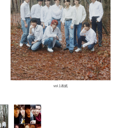
vol.1表紙