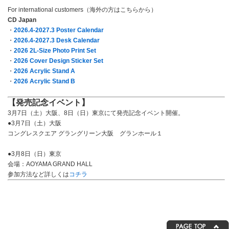
For international customers（海外の方はこちらから）
CD Japan
・
2026.4-2027.3 Poster Calendar
・
2026.4-2027.3 Desk Calendar
・
2026 2L-Size Photo Print Set
・
2026 Cover Design Sticker Set
・
2026 Acrylic Stand A
・
2026 Acrylic Stand B
【発売記念イベント】
3月7日（土）大阪、8日（日）東京にて発売記念イベント開催。
●3月7日（土）大阪
コングレスクエア グラングリーン大阪 グランホール１
●3月8日（日）東京
会場：AOYAMA GRAND HALL
参加方法など詳しくは
コチラ