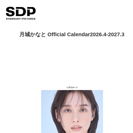
月城かなと Official Calendar2026.4-2027.3