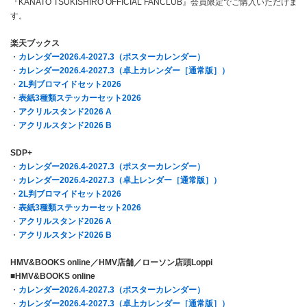
『KANATO TSUKISHIRO OFFICIAL FANCLUB』会員限定でご購入いただけま
す。
楽天ブックス
・
カレンダー2026.4-2027.3（ポスターカレンダー）
・
カレンダー2026.4-2027.3（卓上カレンダー［通常版］）
・
2L判ブロマイドセット2026
・
表紙3種類ステッカーセット2026
・
アクリルスタンド2026 A
・
アクリルスタンド2026 B
SDP+
・
カレンダー2026.4-2027.3（ポスターカレンダー）
・
カレンダー2026.4-2027.3（卓上レンダー［通常版］）
・
2L判ブロマイドセット2026
・
表紙3種類ステッカーセット2026
・
アクリルスタンド2026 A
・
アクリルスタンド2026 B
HMV&BOOKS online
／HMV店舗／ローソン店頭Loppi
■HMV&BOOKS online
・
カレンダー2026.4-2027.3（ポスターカレンダー）
・
カレンダー2026.4-2027.3（卓上カレンダー［通常版］）