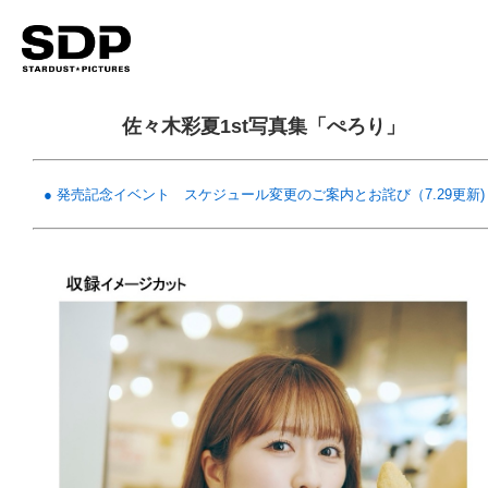
佐々木彩夏1st写真集「ぺろり」
●
発売記念イベント スケジュール変更のご案内とお詫び
（7.29更新)