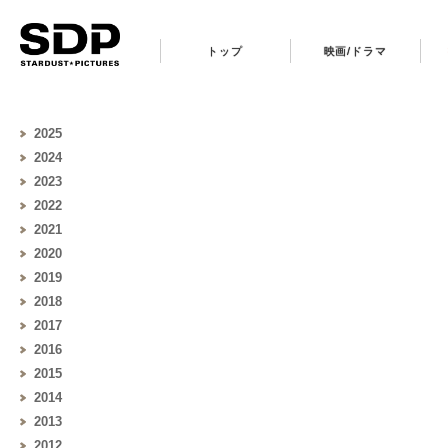
トップ
映画/ドラマ
2025
2024
2023
2022
2021
2020
2019
2018
2017
2016
2015
2014
2013
2012