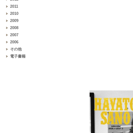
2011
2010
2009
2008
2007
2006
その他
電子書籍