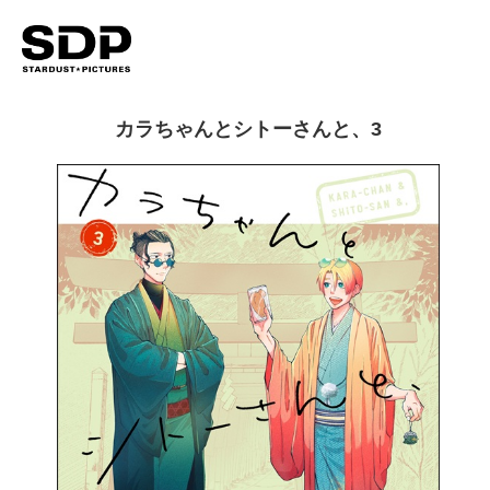
カラちゃんとシトーさんと、3