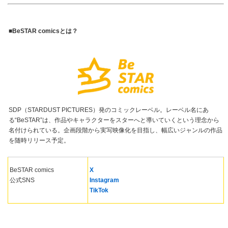
■BeSTAR comicsとは？
SDP（STARDUST PICTURES）発のコミックレーベル。レーベル名にあ
る“BeSTAR”は、作品やキャラクターをスターへと導いていくという理念から
名付けられている。企画段階から実写映像化を目指し、幅広いジャンルの作品
を随時リリース予定。
BeSTAR comics
X
公式SNS
Instagram
TikTok