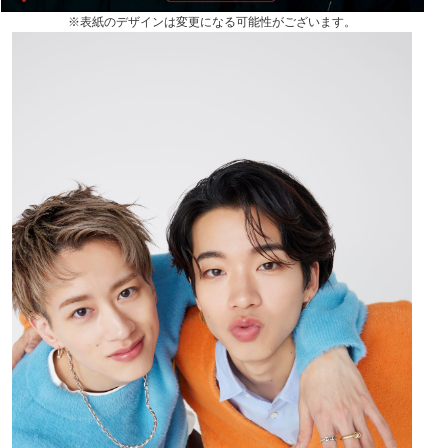
※表紙のデザインは変更になる可能性がございます。