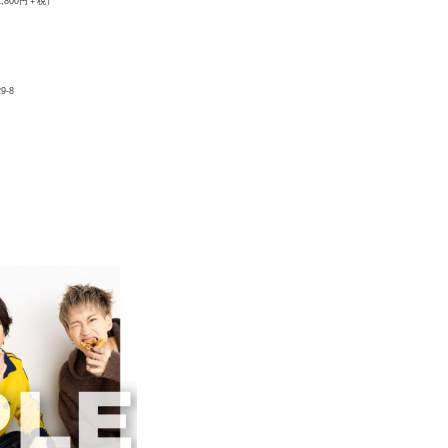
1,800円＋税）
29-8