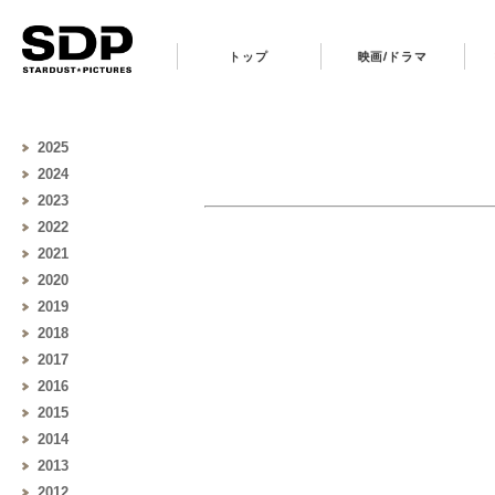
トップ
映画/ドラマ
2025
2024
2023
2022
2021
2020
2019
2018
2017
2016
2015
2014
2013
2012