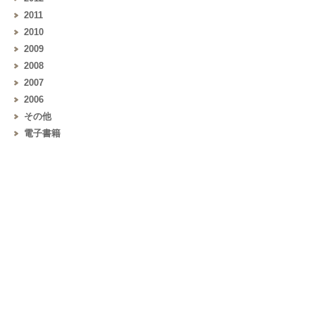
2011
2010
2009
2008
2007
2006
その他
電子書籍