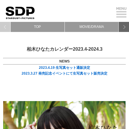
TOP
MOVIE/DRAMA
柏木ひなたカレンダー2023.4-2024.3
NEWS
2023.4.19 生写真セット通販決定
2023.3.27 発売記念イベントにて生写真セット販売
決定