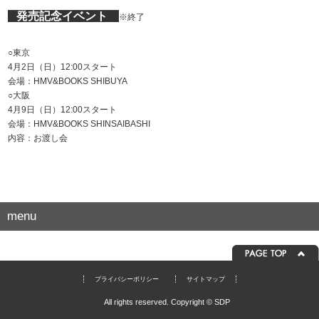
発売記念イベント
※終了
○東京
4月2日（日）12:00スタート
会場：HMV&BOOKS SHIBUYA
○大阪
4月9日（日）12:00スタート
会場：HMV&BOOKS SHINSAIBASHI
内容：お渡し会
menu
プライバシーポリシー
サイトマップ
All rights reserved. Copyright © SDP