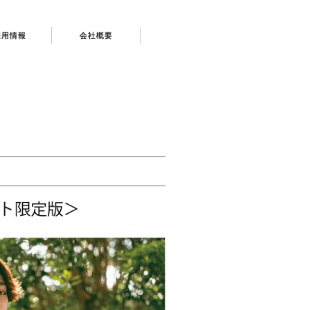
採用情報
会社概要