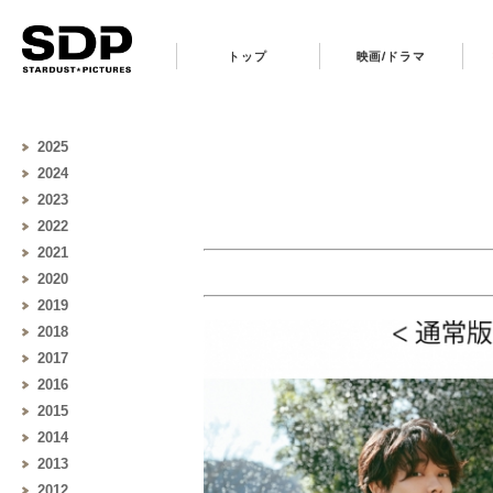
トップ
映画/ドラマ
2025
2024
2023
2022
2021
2020
2019
2018
2017
2016
2015
2014
2013
2012