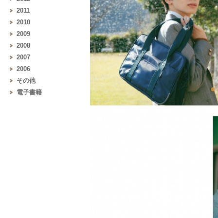
2011
2010
2009
2008
2007
2006
その他
電子書籍