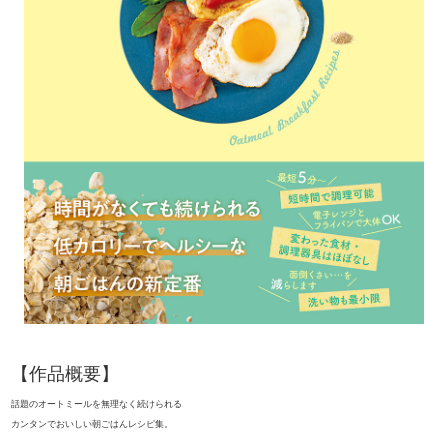
【作品概要】
話題のオートミールを無理なく続けられる
カンタンでおいしい朝ごはんレシピ集。