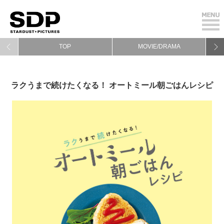
TOP
MOVIE/DRAMA
ラクうまで続けたくなる！ オートミール朝ごはんレシピ