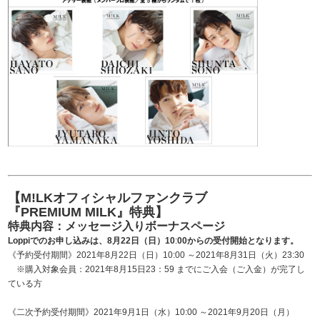
【M!LKオフィシャルファンクラブ
『PREMIUM MILK』特典】
特典内容：メッセージ入りボーナスページ
Loppi
でのお申し込みは、8月22日（日）10
:
00からの受付開始となります。
《予約受付期間》2021年8月22日（日）10:00 ～2021年8月31日（火）23:30
※購入対象会員：2021年8月15日23：59 までにご入会（ご入金）が完了し
ている方
《二次予約受付期間》2021年9月1日（水）10:00 ～2021年9月20日（月）