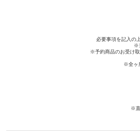
必要事項を記入の
※
※予約商品のお受け取
※全ヶ
※