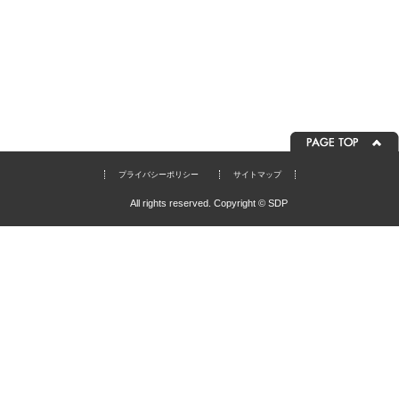
プライバシーポリシー
サイトマップ
All rights reserved. Copyright © SDP