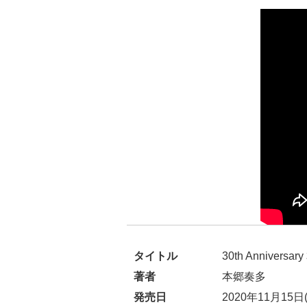
タイトル
30th Anniver
著者
本郷奏多
発売日
2020年11月