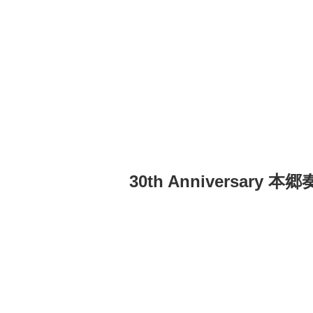
30th Anniversary