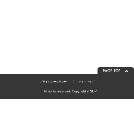
プライバシーポリシー
サイトマップ
All rights reserved. Copyright © SDP