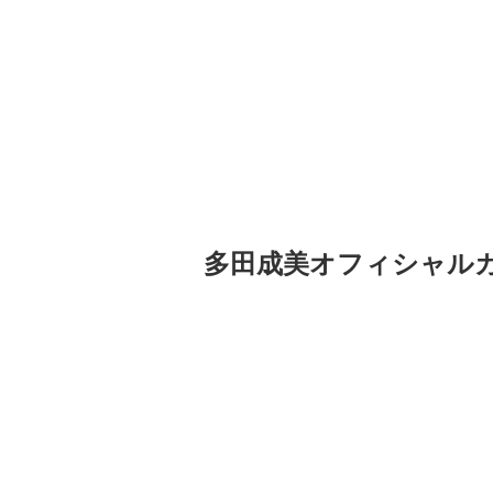
多田成美オフィシャルカ