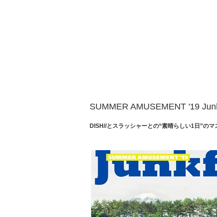
SUMMER AMUSEMENT '19 Jun
DISH//
とスラッシャーとの“素晴らしい1日”のマ