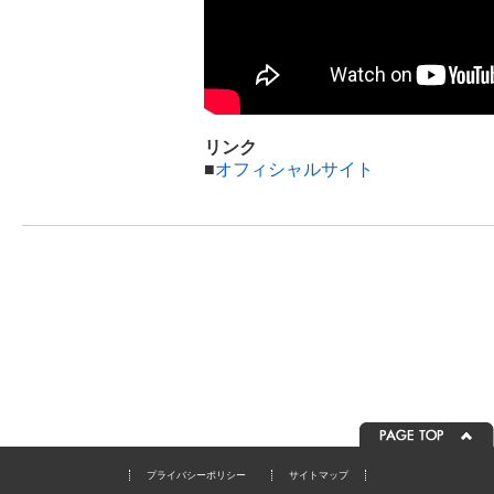
リンク
■
オフィシャルサイト
プライバシーポリシー
サイトマップ