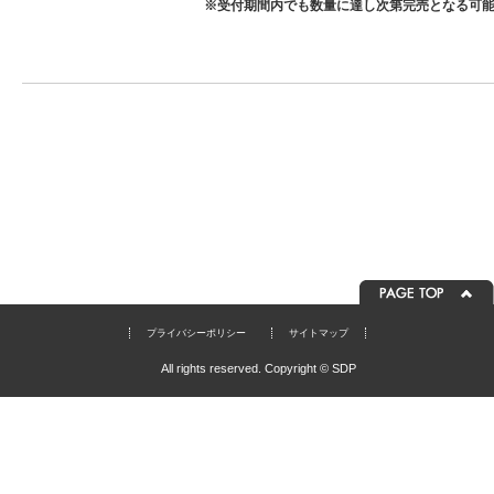
※受付期間内でも数量に達し次第完売となる可
プライバシーポリシー
サイトマップ
All rights reserved. Copyright © SDP