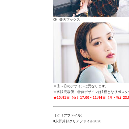
③ 楽天ブックス
※①～③のデザインは異なります。
※各販売場所、特典デザインは1種となりポスタ
★10月1日（火）17:00～11月4日（月・祝
【クリアファイル】
■永野芽郁クリアファイル2020