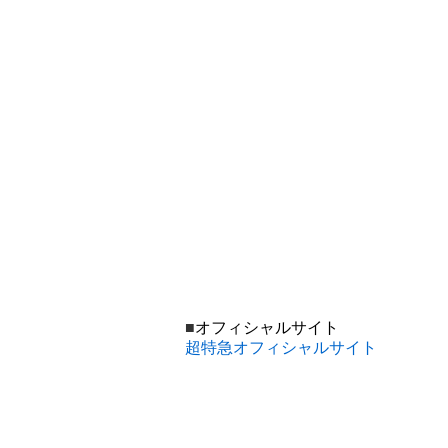
■
オフィシャルサイト
超特急オフィシャルサイト