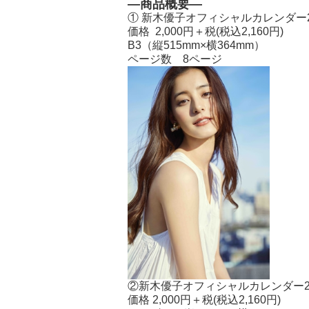
―商品概要―
① 新木優子オフィシャルカレンダー2019
価格 2,000円＋税(税込2,160円)
B3（縦515mm
×横36
4mm）
ページ数 8ページ
②新木優子オフィシャルカレンダー2019
価格 2,000円＋税(税込2,160円)