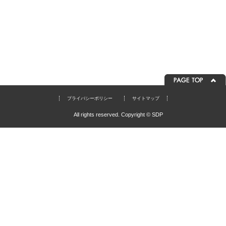
プライバシーポリシー
サイトマップ
All rights reserved. Copyright © SDP