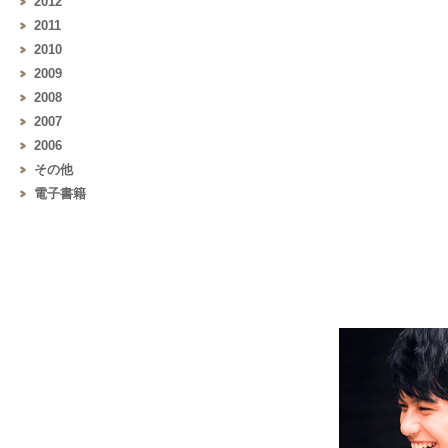
2012
2011
2010
2009
2008
2007
2006
その他
電子書籍