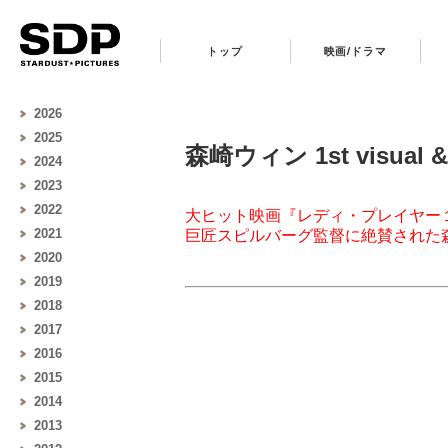
トップ
映画/ドラマ
2026
2025
森崎ウィン 1st visual &
2024
2023
2022
大ヒット映画『レディ・プレイヤー
2021
巨匠スピルバーグ監督に絶賛された森
2020
2019
2018
2017
2016
2015
2014
2013