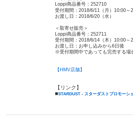
Loppi商品番号：252710
受付期間：2018/6/11（月）10:00～20
お渡し日：2018/6/20（水）
＜取寄せ販売＞
Loppi商品番号：252711
受付期間：2018/6/14（木）10:00～20
お渡し日：お申し込みから6日後
※受付期間中であっても完売する場
【HMV店舗】
【リンク】
■
STARDUST - スターダストプロモーシ