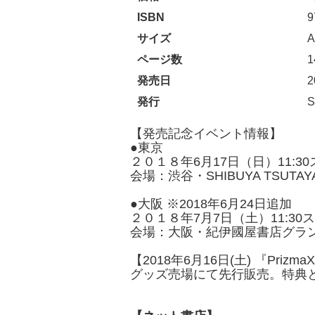
ISBN
9
サイズ
ページ数
発売日
発行
【発売記念イベント情報】
●東京
２０１８年6月17日（日）11:3
会場：渋谷・SHIBUYA TSUTAY
●大阪 ※2018年6月24日追加
２０１８年7月7日（土）11:3
会場：大阪・紀伊國屋書店グラ
【2018年6月16日(土) 『PrizmaX
グッズ売場にて先行販売。特典