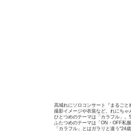
高城れにソロコンサート『まるごと
撮影イメージや衣装など、れにちゃ
ひとつめのテーマは「カラフル」。
ふたつめのテーマは「ON・OFF
「カラフル」とはガラリと違う“24