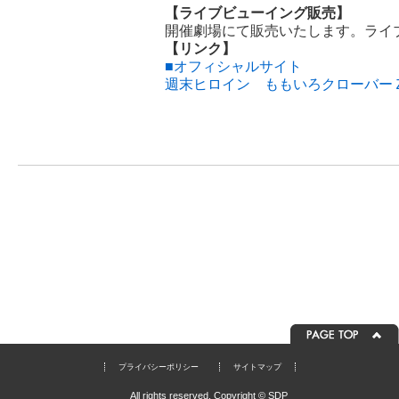
【ライブビューイング販売】
開催劇場にて販売いたします。ライ
【リンク】
■オフィシャルサイト
週末ヒロイン ももいろクローバー
プライバシーポリシー
サイトマップ
All rights reserved. Copyright © SDP