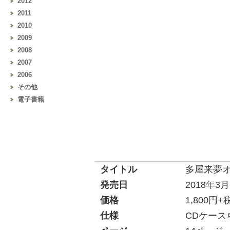
2012
2011
2010
2009
2008
2007
2006
その他
電子書籍
タイトル
多屋来夢オフ
発売日
2018年3月
価格
1,800円
仕様
CDケース