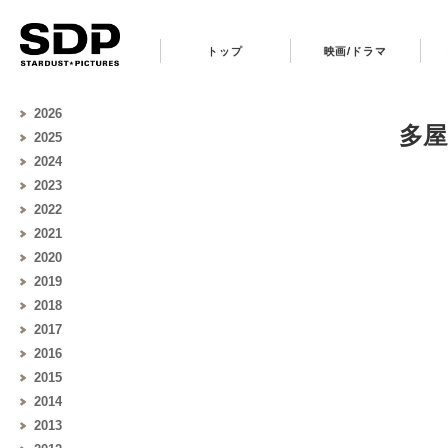
トップ
映画/ドラマ
2026
多屋
2025
2024
2023
2022
2021
2020
2019
2018
2017
2016
2015
2014
2013