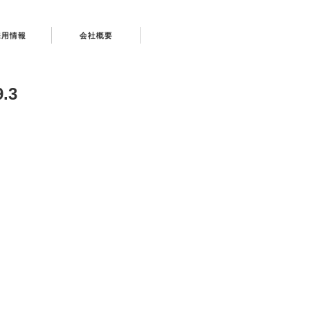
採用情報
会社概要
.3