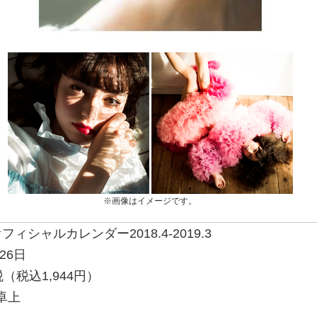
※画像はイメージです。
ィシャルカレンダー2018.4-2019.3
26日
+税（税込1,944円）
卓上