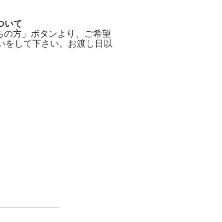
ついて
お持ちの方」ボタンより、ご希望
いをして下さい。お渡し日以