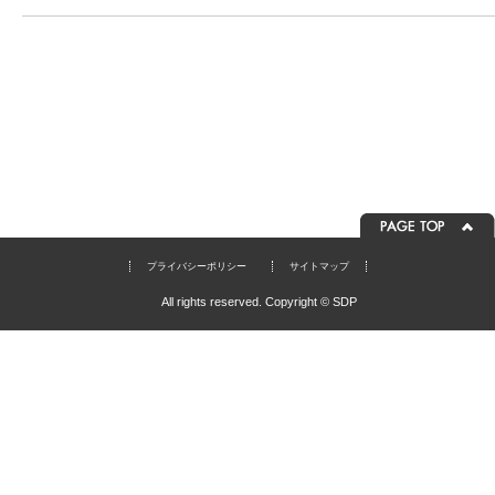
プライバシーポリシー
サイトマップ
All rights reserved. Copyright © SDP