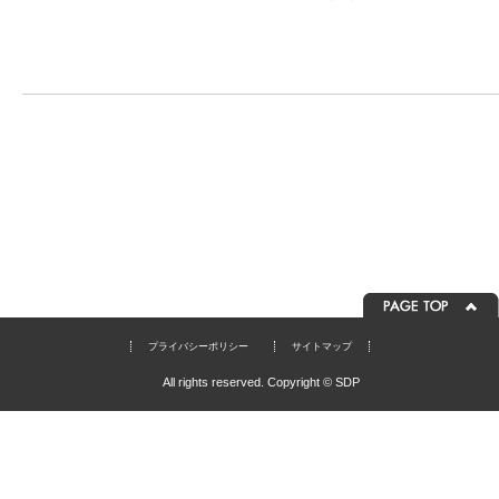
プライバシーポリシー
サイトマップ
All rights reserved. Copyright © SDP