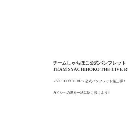
チームしゃちほこ公式パンフレット
TEAM SYACHIHOKO THE LIVE R
＜VICTORY YEAR＞公式パンフレット第三弾！
ガイシへの道を一緒に駆け抜けよう!!