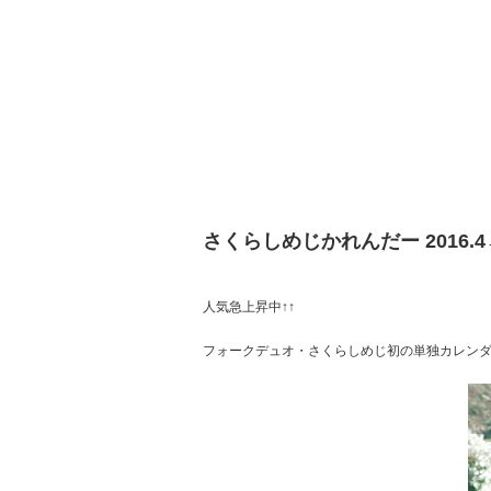
さくらしめじかれんだー 2016.4→
人気急上昇中↑↑
フォークデュオ・さくらしめじ初の単独カレン