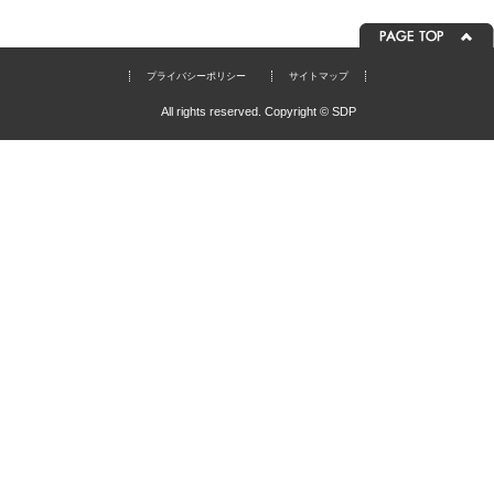
プライバシーポリシー
サイトマップ
All rights reserved. Copyright © SDP