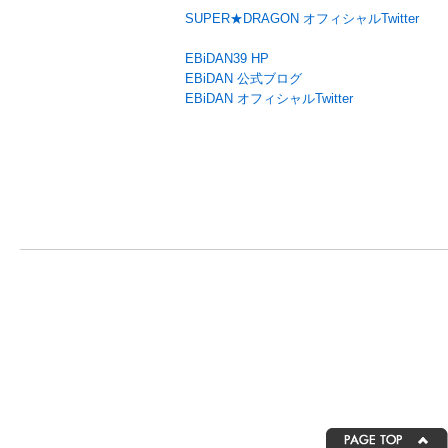
SUPER★DRAGON オフィシャルTwitter
EBiDAN39 HP
EBiDAN 公式ブログ
EBiDAN オフィシャルTwitter