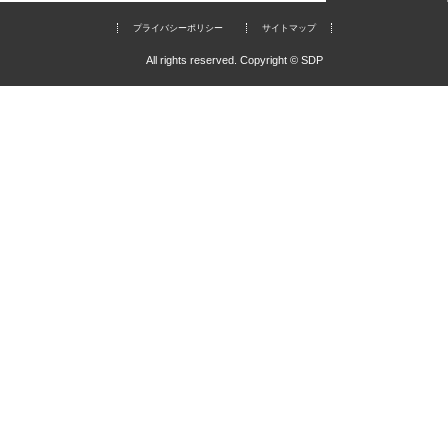
プライバシーポリシー
サイトマップ
All rights reserved. Copyright © SDP