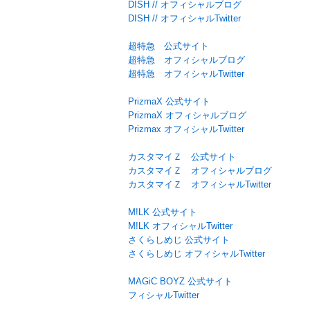
DISH // オフィシャルブログ
DISH // オフィシャルTwitter
超特急 公式サイト
超特急 オフィシャルブログ
超特急 オフィシャルTwitter
PrizmaX 公式サイト
PrizmaX オフィシャルブログ
Prizmax オフィシャルTwitter
カスタマイＺ 公式サイト
カスタマイＺ オフィシャルブログ
カスタマイＺ オフィシャルTwitter
M!LK 公式サイト
M!LK オフィシャルTwitter
さくらしめじ 公式サイト
さくらしめじ オフィシャルTwitter
MAGiC BOYZ 公式サイト
フィシャルTwitter