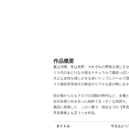
作品概要
夏は沖縄、冬は長野、それぞれの季節を感じさ
１０代のあどけなさ残るナチュラルで素顔っぽ
大人な女性を感じさせる赤いリップにクールで
２０歳目前等身大の彼女のリアルな姿が映し出
幼少期からももクロでの活動の時代など、女優
自分自身と向き合った純粋でまっすぐな気持ち
素顔に密着した、この一冊で、現在までの【早
早見事典とも言うべき作品。
タイトル
早見あかり写