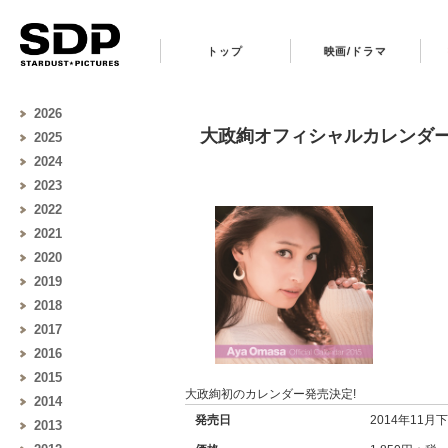
トップ
映画/ドラマ
2026
大政絢オフィシャルカレンダー2
2025
2024
2023
2022
2021
2020
2019
2018
2017
2016
2015
大政絢初のカレンダー発売決定!
2014
発売日
2014年11月
2013