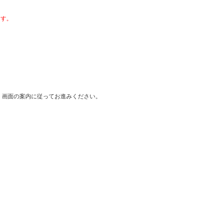
ます。
、画面の案内に従ってお進みください。