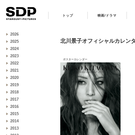
トップ
映画/ドラマ
2026
北川景子オフィシャルカレンダー
2025
2024
2023
ポスターカレンダー デ
2022
2021
2020
2019
2018
2017
2016
2015
2014
2013