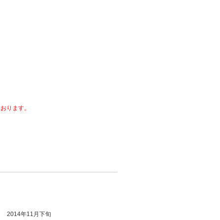
ております。
2014年11月下旬