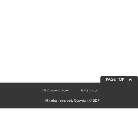
プライバシーポリシー
サイトマップ
All rights reserved. Copyright © SDP