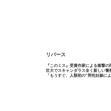
リバース
『このミス』受賞作家による衝撃の
壮大でスキャンダラス全く新しい警
「もうすぐ、人類初の"男性妊娠に