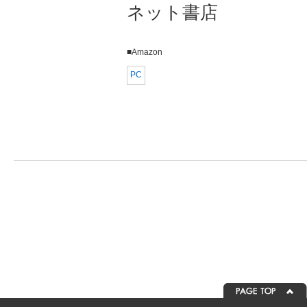
ネット書店
■Amazon
PC