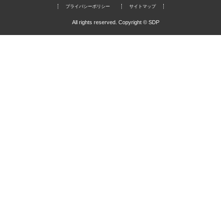
プライバシーポリシー
サイトマップ
All rights reserved. Copyright © SDP