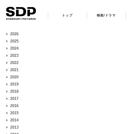
トップ
映画/ドラマ
2026
2025
2024
2023
2022
2021
2020
2019
2018
2017
2016
2015
2014
2013