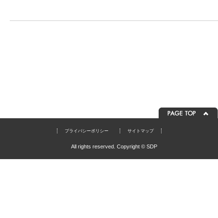
プライバシーポリシー
サイトマップ
All rights reserved. Copyright © SDP