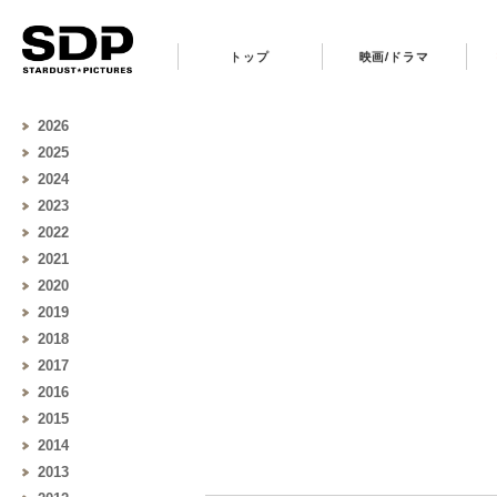
トップ
映画/ドラマ
2026
2025
2024
2023
2022
2021
2020
2019
2018
2017
2016
2015
2014
2013