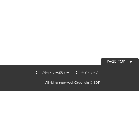
プライバシーポリシー
サイトマップ
All rights reserved. Copyright © SDP