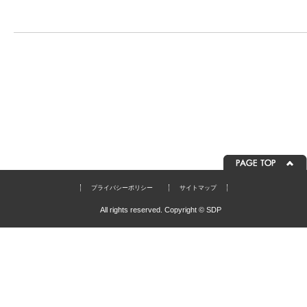
プライバシーポリシー
サイトマップ
All rights reserved. Copyright © SDP