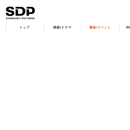
トップ
映画/ドラマ
書籍/イベント
B